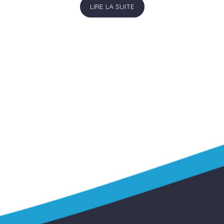
LIRE LA SUITE