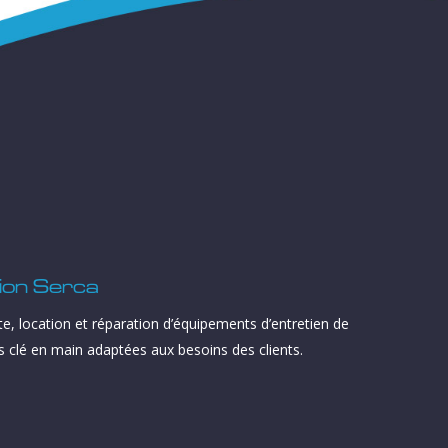
ion Serca
te, location et réparation d’équipements d’entretien de
ns clé en main adaptées aux besoins des clients.