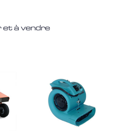
 et à vendre