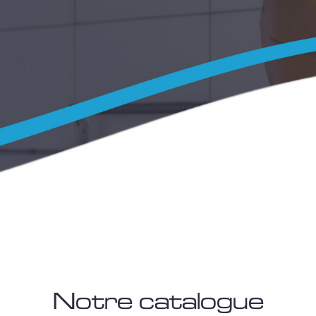
Notre catalogue