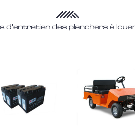
 d’entretien des planchers à louer