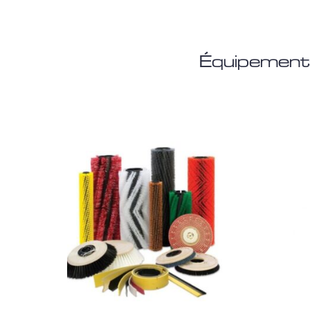
Équipements