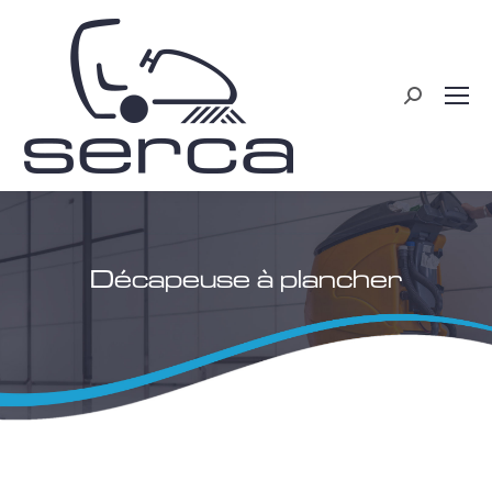
Recherche
:
Décapeuse à plancher