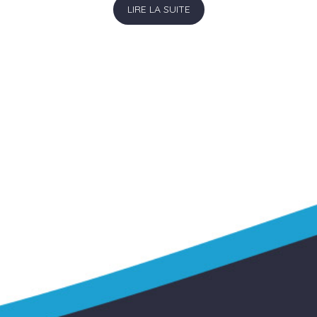
LIRE LA SUITE