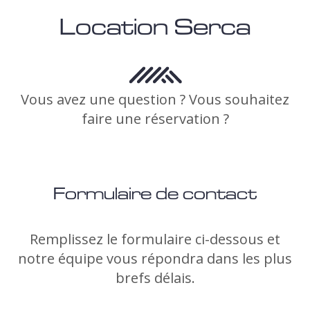
Location Serca
Vous avez une question ? Vous souhaitez
faire une réservation ?
Formulaire de contact
Remplissez le formulaire ci-dessous et
notre équipe vous répondra dans les plus
brefs délais.