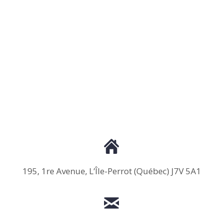
195, 1re Avenue, L’Île-Perrot (Québec) J7V 5A1