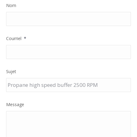
Nom
Courriel
*
Sujet
Message