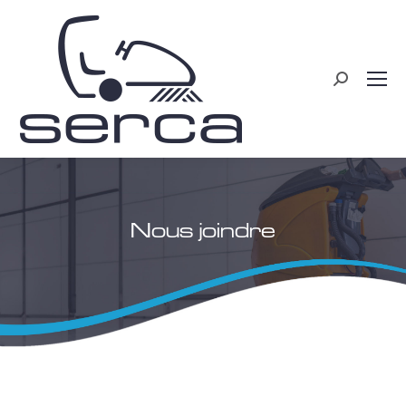
Recherche
:
Nous joindre