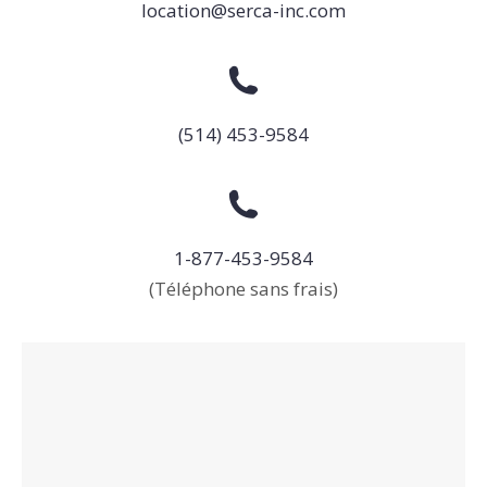
location@serca-inc.com
(514) 453-9584
1-877-453-9584
(Téléphone sans frais)