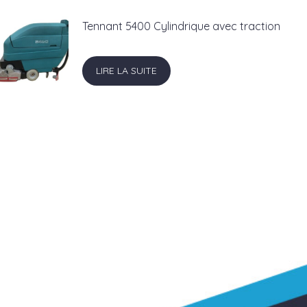
Tennant 5400 Cylindrique avec traction
LIRE LA SUITE