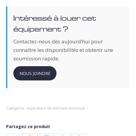
Intéressé à louer cet
équipement ?
Contactez-nous dès aujourd’hui pour
connaître les disponibilités et obtenir une
soumission rapide.
NOUS JOINDRE
Catégorie :
Aspirateur de déchets motorisé
Partagez ce produit