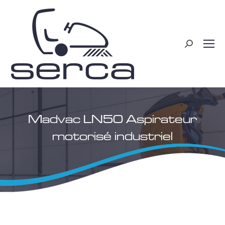
Recherche
:
Madvac LN50 Aspirateur
motorisé industriel