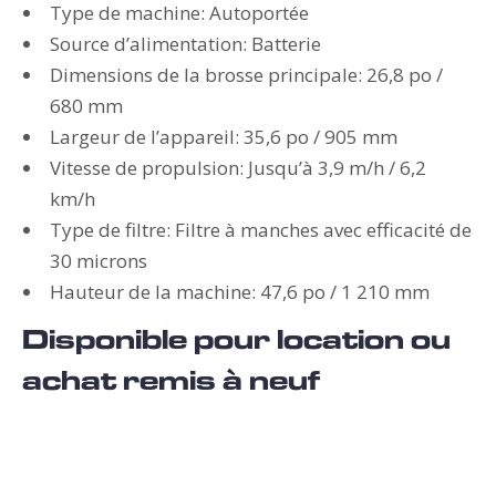
Type de machine: Autoportée
Source d’alimentation: Batterie
Dimensions de la brosse principale: 26,8 po /
680 mm
Largeur de l’appareil: 35,6 po / 905 mm
Vitesse de propulsion: Jusqu’à 3,9 m/h / 6,2
km/h
Type de filtre: Filtre à manches avec efficacité de
30 microns
Hauteur de la machine: 47,6 po / 1 210 mm
Disponible pour location ou
achat remis à neuf