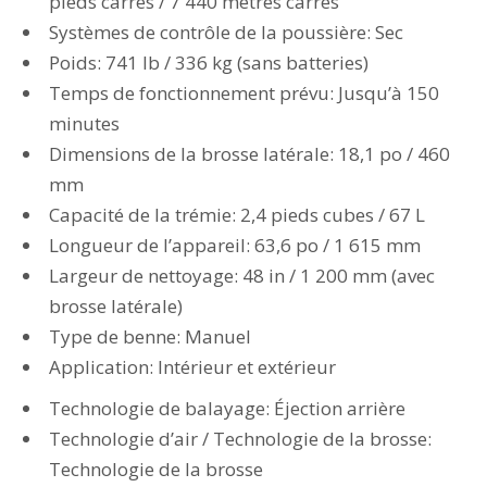
pieds carrés / 7 440 mètres carrés
Systèmes de contrôle de la poussière: Sec
Poids: 741 lb / 336 kg (sans batteries)
Temps de fonctionnement prévu: Jusqu’à 150
minutes
Dimensions de la brosse latérale: 18,1 po / 460
mm
Capacité de la trémie: 2,4 pieds cubes / 67 L
Longueur de l’appareil: 63,6 po / 1 615 mm
Largeur de nettoyage: 48 in / 1 200 mm (avec
brosse latérale)
Type de benne: Manuel
Application: Intérieur et extérieur
Technologie de balayage: Éjection arrière
Technologie d’air / Technologie de la brosse:
Technologie de la brosse