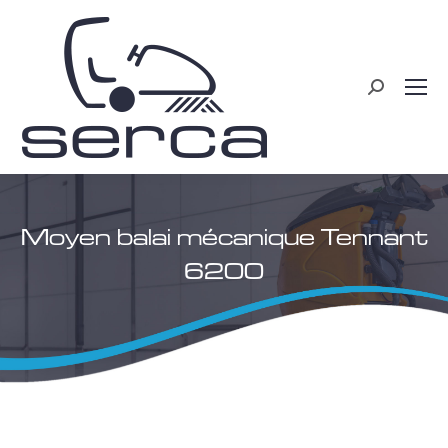
Recherche
:
Moyen balai mécanique Tennant
6200