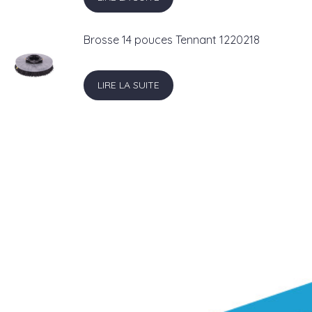
Brosse 14 pouces Tennant 1220218
LIRE LA SUITE