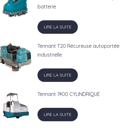
batterie
LIRE LA SUITE
Tennant T20 Récureuse autoportée
industrielle
LIRE LA SUITE
Tennant 7400 CYLINDRIQUE
LIRE LA SUITE