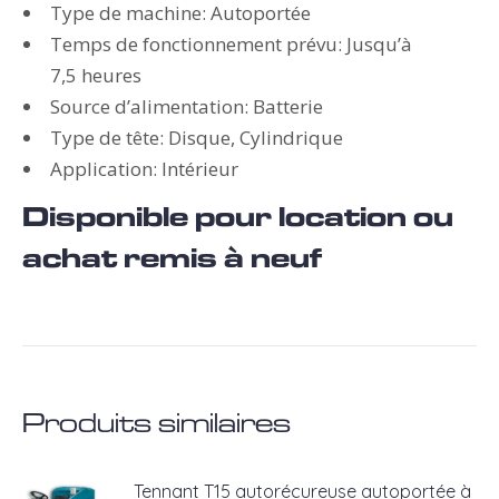
Type de machine: Autoportée
Temps de fonctionnement prévu: Jusqu’à
7,5 heures
Source d’alimentation: Batterie
Type de tête: Disque, Cylindrique
Application: Intérieur
Disponible pour location ou
achat remis à neuf
Produits similaires
Tennant T15 autorécureuse autoportée à