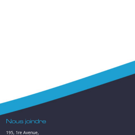
Nous joindre
195, 1re Avenue,