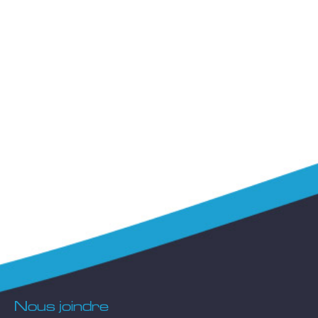
Nous joindre